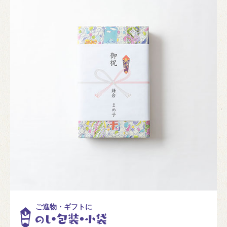
ご進物・ギフトに