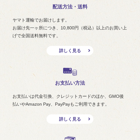
配送方法・送料
ヤマト運輸でお届けします。
お届け先一ヶ所につき、10,800円（税込）以上のお買い上
げで全国送料無料です。
詳しく見る
お支払い方法
お支払いは代金引換、クレジットカードのほか、GMO後
払いやAmazon Pay、PayPayもご利用できます。
詳しく見る