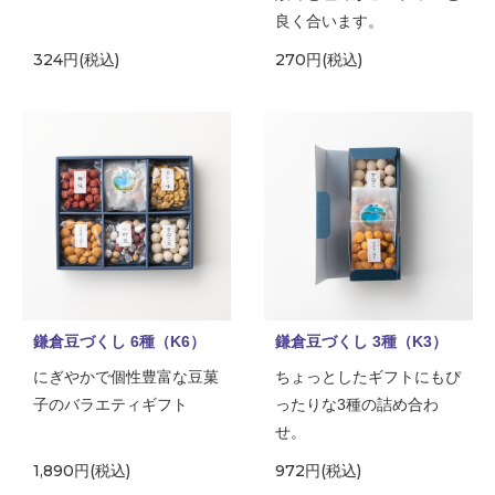
良く合います。
324円(税込)
270円(税込)
鎌倉豆づくし 6種（K6）
鎌倉豆づくし 3種（K3）
にぎやかで個性豊富な豆菓
ちょっとしたギフトにもぴ
子のバラエティギフト
ったりな3種の詰め合わ
せ。
1,890円(税込)
972円(税込)