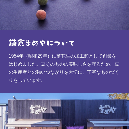
1954年（昭和29年）に落花生の加工卸として創業を
はじめました。豆そのものの美味しさを守るため、豆
の生産者との強いつながりを大切に、丁寧なものづく
りをしています。