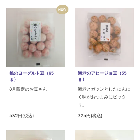
桃のヨーグルト豆（65
海老のアヒージョ豆（55
ｇ）
ｇ）
8月限定のお豆さん
海老とガツンとしたにんに
く味がおつまみにピッタ
リ。
432円(税込)
324円(税込)