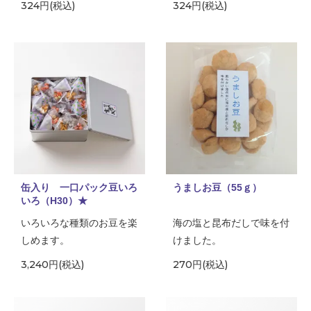
324円(税込)
324円(税込)
缶入り 一口パック豆いろ
うましお豆（55ｇ）
いろ（H30）★
いろいろな種類のお豆を楽
海の塩と昆布だしで味を付
しめます。
けました。
3,240円(税込)
270円(税込)