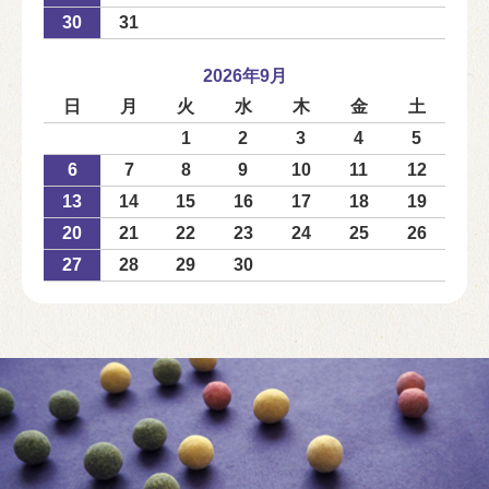
30
31
2026年9月
日
月
火
水
木
金
土
1
2
3
4
5
6
7
8
9
10
11
12
13
14
15
16
17
18
19
20
21
22
23
24
25
26
27
28
29
30