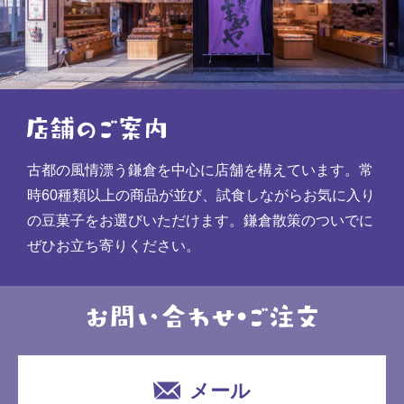
古都の風情漂う鎌倉を中心に店舗を構えています。常
時60種類以上の商品が並び、試食しながらお気に入り
の豆菓子をお選びいただけます。鎌倉散策のついでに
ぜひお立ち寄りください。
メール