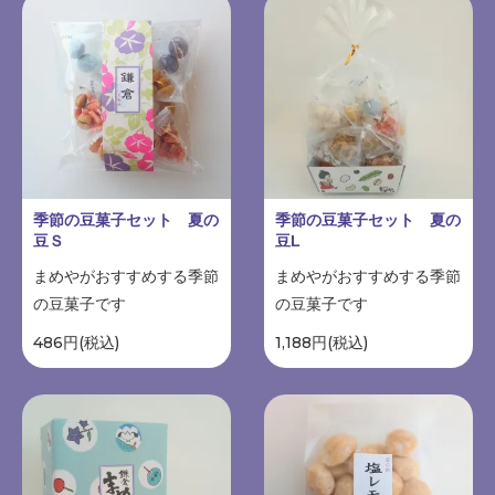
季節の豆菓子セット 夏の
季節の豆菓子セット 夏の
豆Ｓ
豆L
まめやがおすすめする季節
まめやがおすすめする季節
の豆菓子です
の豆菓子です
486円(税込)
1,188円(税込)