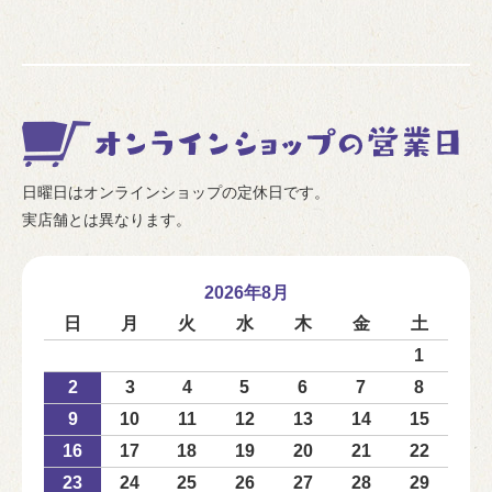
日曜日はオンラインショップの定休日です。
実店舗とは異なります。
2026年8月
日
月
火
水
木
金
土
1
2
3
4
5
6
7
8
9
10
11
12
13
14
15
16
17
18
19
20
21
22
23
24
25
26
27
28
29