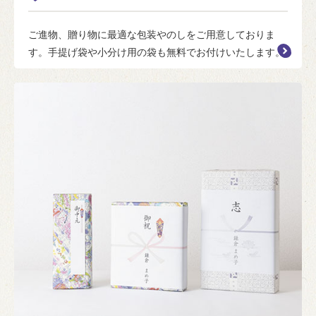
ご進物、贈り物に最適な包装やのしをご用意しておりま
す。手提げ袋や小分け用の袋も無料でお付けいたします。