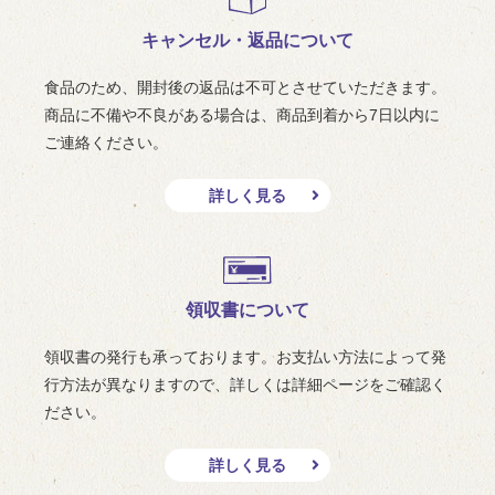
キャンセル・返品について
食品のため、開封後の返品は不可とさせていただきます。
商品に不備や不良がある場合は、商品到着から7日以内に
ご連絡ください。
詳しく見る
領収書について
領収書の発行も承っております。お支払い方法によって発
行方法が異なりますので、詳しくは詳細ページをご確認く
ださい。
詳しく見る