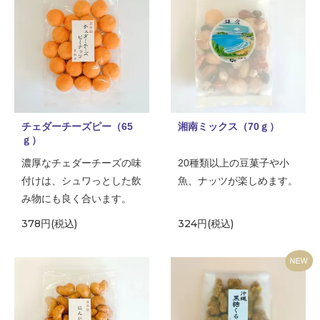
チェダーチーズピー（65
湘南ミックス（70ｇ）
ｇ）
濃厚なチェダーチーズの味
20種類以上の豆菓子や小
付けは、シュワっとした飲
魚、ナッツが楽しめます。
み物にも良く合います。
378円(税込)
324円(税込)