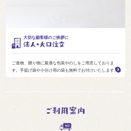
大切な顧客様のご挨拶に
ご進物、贈り物に最適な包装やのしをご用意しておりま
す。手提げ袋や小分け用の袋も無料でお付けいたします。