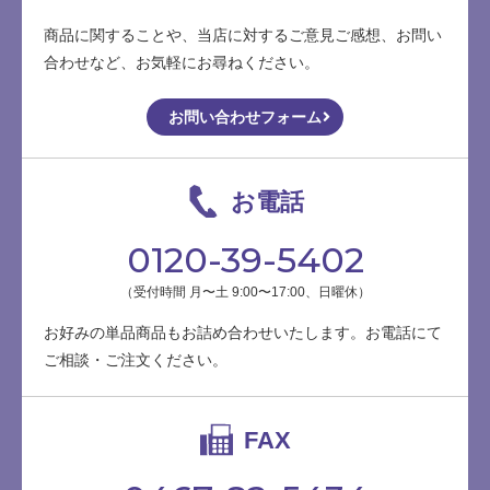
商品に関することや、当店に対するご意見ご感想、お問い
合わせなど、お気軽にお尋ねください。
お問い合わせフォーム
お電話
0120-39-5402
（受付時間 月〜土 9:00〜17:00、日曜休）
お好みの単品商品もお詰め合わせいたします。お電話にて
ご相談・ご注文ください。
FAX