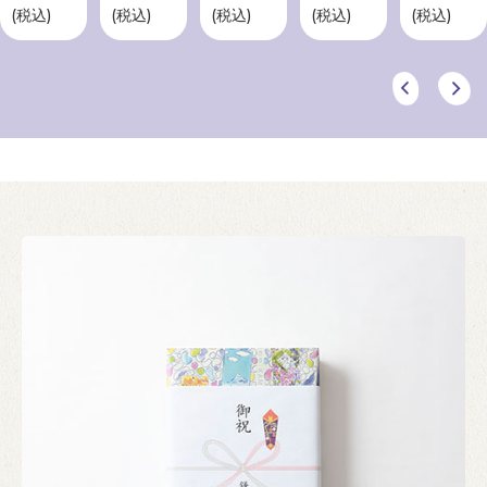
(税込)
(税込)
(税込)
(税込)
(税込)