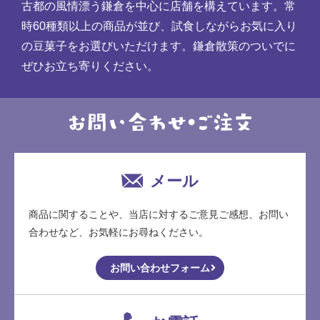
古都の風情漂う鎌倉を中心に店舗を構えています。常
時60種類以上の商品が並び、試食しながらお気に入り
の豆菓子をお選びいただけます。鎌倉散策のついでに
ぜひお立ち寄りください。
メール
商品に関することや、当店に対するご意見ご感想、お問い
合わせなど、お気軽にお尋ねください。
お問い合わせフォーム