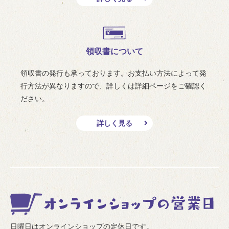
領収書について
領収書の発行も承っております。お支払い方法によって発
行方法が異なりますので、詳しくは詳細ページをご確認く
ださい。
詳しく見る
日曜日はオンラインショップの定休日です。