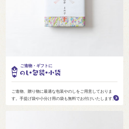
ご進物・ギフトに
ご進物、贈り物に最適な包装やのしをご用意しておりま
す。手提げ袋や小分け用の袋も無料でお付けいたします。