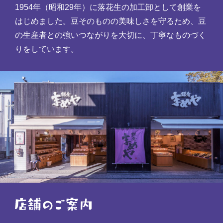
1954年（昭和29年）に落花生の加工卸として創業を
はじめました。豆そのものの美味しさを守るため、豆
の生産者との強いつながりを大切に、丁寧なものづく
りをしています。