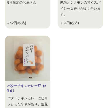
8月限定のお豆さん
黒糖とシナモンの甘くスパ
イシーな香りがよく合いま
す。
432円(税込)
324円(税込)
バターチキンカレー豆（5
5ｇ）
バターチキンカレーにピリ
ッとした辛さがあり、落花