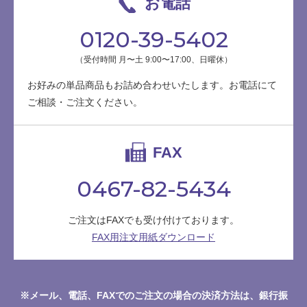
お電話
0120-39-5402
（受付時間 月〜土 9:00〜17:00、日曜休）
お好みの単品商品もお詰め合わせいたします。お電話にて
ご相談・ご注文ください。
FAX
0467-82-5434
ご注文はFAXでも受け付けております。
FAX用注文用紙ダウンロード
※メール、電話、FAXでのご注文の場合の決済方法は、銀行振