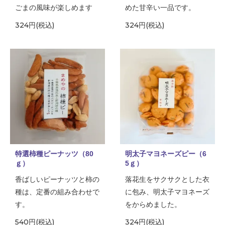
ごまの風味が楽しめます
めた甘辛い一品です。
324円(税込)
324円(税込)
特選柿種ピーナッツ（80
明太子マヨネーズピー（6
ｇ）
5ｇ）
香ばしいピーナッツと柿の
落花生をサクサクとした衣
種は、定番の組み合わせで
に包み、明太子マヨネーズ
す。
をからめました。
540円(税込)
324円(税込)