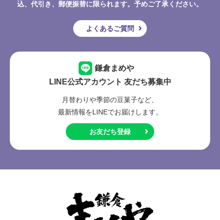
込、代引き、郵便振替に限られます。予めご了承ください。
よくあるご質問
鎌倉まめや
LINE公式アカウント 友だち募集中
月替わりや季節の豆菓子など、
最新情報をLINEでお届けします。
お友だち登録