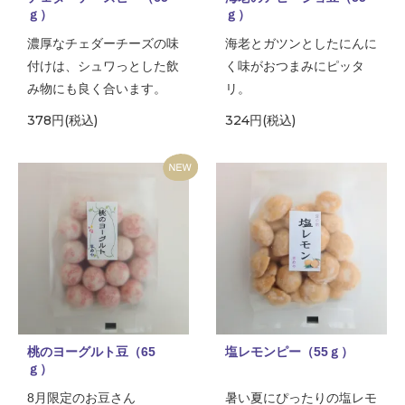
ｇ）
ｇ）
濃厚なチェダーチーズの味
海老とガツンとしたにんに
付けは、シュワっとした飲
く味がおつまみにピッタ
み物にも良く合います。
リ。
378円(税込)
324円(税込)
桃のヨーグルト豆（65
塩レモンピー（55ｇ）
ｇ）
8月限定のお豆さん
暑い夏にぴったりの塩レモ