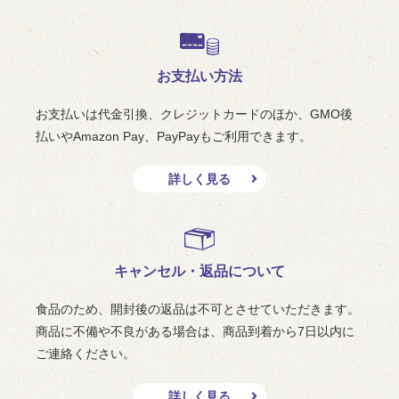
お支払い方法
お支払いは代金引換、クレジットカードのほか、GMO後
払いやAmazon Pay、PayPayもご利用できます。
詳しく見る
キャンセル・返品について
食品のため、開封後の返品は不可とさせていただきます。
商品に不備や不良がある場合は、商品到着から7日以内に
ご連絡ください。
詳しく見る