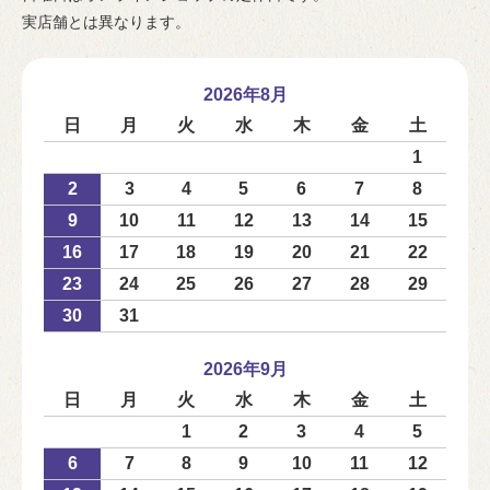
実店舗とは異なります。
2026年8月
日
月
火
水
木
金
土
1
2
3
4
5
6
7
8
9
10
11
12
13
14
15
16
17
18
19
20
21
22
23
24
25
26
27
28
29
30
31
2026年9月
日
月
火
水
木
金
土
1
2
3
4
5
6
7
8
9
10
11
12