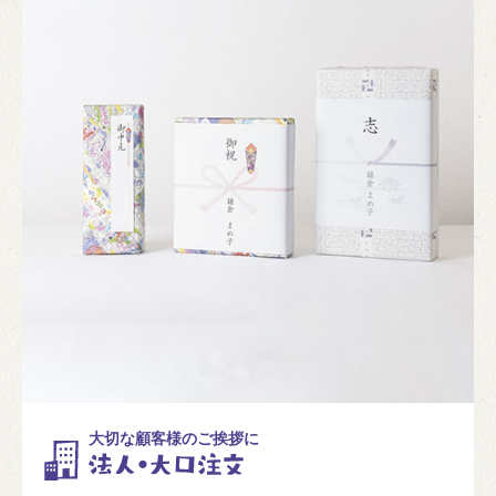
大切な顧客様のご挨拶に