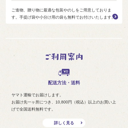
ご進物、贈り物に最適な包装やのしをご用意しておりま
す。手提げ袋や小分け用の袋も無料でお付けいたします。
配送方法・送料
ヤマト運輸でお届けします。
お届け先一ヶ所につき、10,800円（税込）以上のお買い上
げで全国送料無料です。
詳しく見る