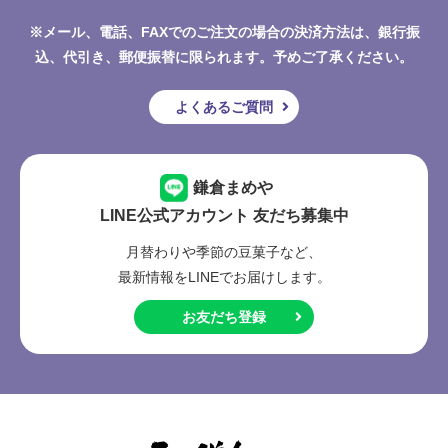
※メール、電話、FAXでのご注文の場合の決済方法は、銀行振
込、代引き、郵便振替に限られます。予めご了承ください。
よくあるご質問
鎌倉まめや
LINE公式アカウント 友だち募集中
月替わりや季節の豆菓子など、
最新情報をLINEでお届けします。
お友だち登録