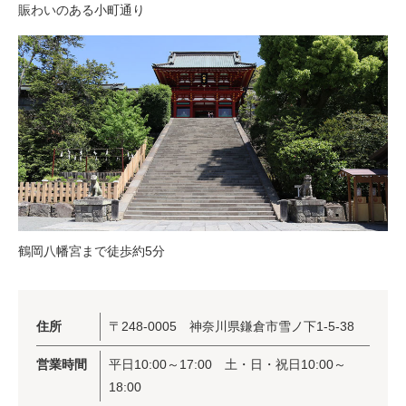
賑わいのある小町通り
鶴岡八幡宮まで徒歩約5分
住所
〒248-0005 神奈川県鎌倉市雪ノ下1-5-38
営業時間
平日10:00～17:00 土・日・祝日10:00～
18:00