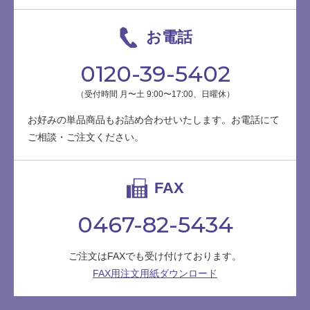
お電話
0120-39-5402
（受付時間 月〜土 9:00〜17:00、日曜休）
お好みの単品商品もお詰め合わせいたします。お電話にて
ご相談・ご注文ください。
FAX
0467-82-5434
ご注文はFAXでも受け付けております。
FAX用注文用紙ダウンロード