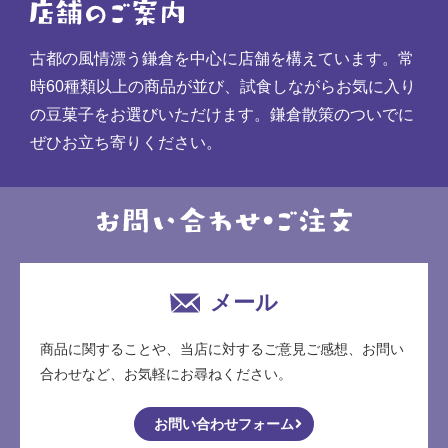
古都の風情漂う鎌倉を中心に店舗を構えています。常
時60種類以上の商品が並び、試食しながらお気に入り
の豆菓子をお選びいただけます。鎌倉散策のついでに
ぜひお立ち寄りください。
メール
商品に関することや、当店に対するご意見ご感想、お問い
合わせなど、お気軽にお尋ねください。
お問い合わせフォーム