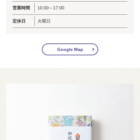
営業時間
10:00～17:00
定休日
火曜日
Google Map