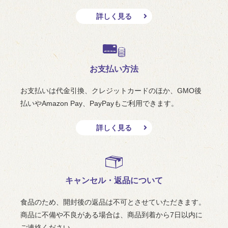
詳しく見る
お支払い方法
お支払いは代金引換、クレジットカードのほか、GMO後
払いやAmazon Pay、PayPayもご利用できます。
詳しく見る
キャンセル・返品について
食品のため、開封後の返品は不可とさせていただきます。
商品に不備や不良がある場合は、商品到着から7日以内に
ご連絡ください。