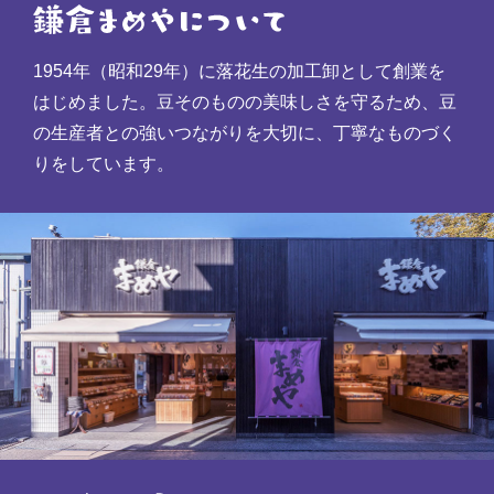
1954年（昭和29年）に落花生の加工卸として創業を
はじめました。豆そのものの美味しさを守るため、豆
の生産者との強いつながりを大切に、丁寧なものづく
りをしています。