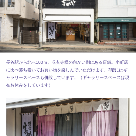
長谷駅から北へ100ｍ。収玄寺様の向かい側にある店舗。小町店
に比べ落ち着いてお買い物を楽しんでいただけます。2階にはギ
ャラリースペースも併設しています。（ギャラリースペースは現
在お休みをしています）