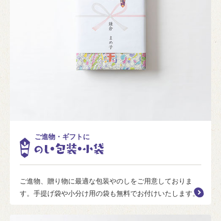
ご進物・ギフトに
ご進物、贈り物に最適な包装やのしをご用意しておりま
す。手提げ袋や小分け用の袋も無料でお付けいたします。