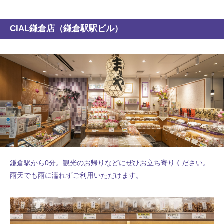
CIAL鎌倉店（鎌倉駅駅ビル）
鎌倉駅から0分。観光のお帰りなどにぜひお立ち寄りください。
雨天でも雨に濡れずご利用いただけます。