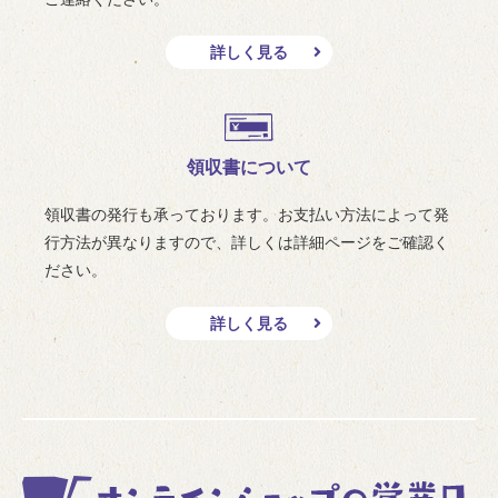
詳しく見る
領収書について
領収書の発行も承っております。お支払い方法によって発
行方法が異なりますので、詳しくは詳細ページをご確認く
ださい。
詳しく見る