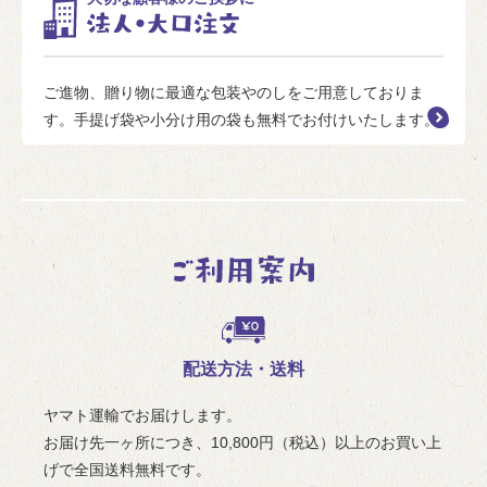
ご進物、贈り物に最適な包装やのしをご用意しておりま
す。手提げ袋や小分け用の袋も無料でお付けいたします。
配送方法・送料
ヤマト運輸でお届けします。
お届け先一ヶ所につき、10,800円（税込）以上のお買い上
げで全国送料無料です。