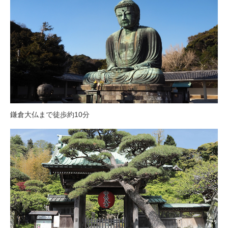
鎌倉大仏まで徒歩約10分