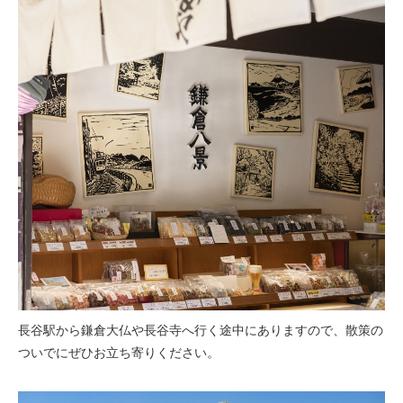
長谷駅から鎌倉大仏や長谷寺へ行く途中にありますので、散策の
ついでにぜひお立ち寄りください。