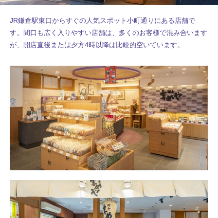
JR鎌倉駅東口からすぐの人気スポット小町通りにある店舗で
す。間口も広く入りやすい店舗は、多くのお客様で混み合います
が、開店直後または夕方4時以降は比較的空いています。