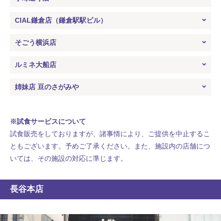
CIAL鎌倉店（鎌倉駅駅ビル）
そごう横浜店
ルミネ大船店
姉妹店 豆のさがみや
※試食サービスについて
試食販売をしておりますが、諸事情により、ご提供を中止するこ
ともございます。予めご了承ください。また、施設内の店舗につ
いては、その施設の対応に準じます。
長谷本店