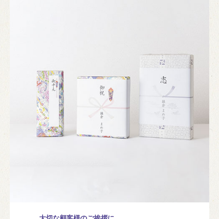
大切な顧客様のご挨拶に