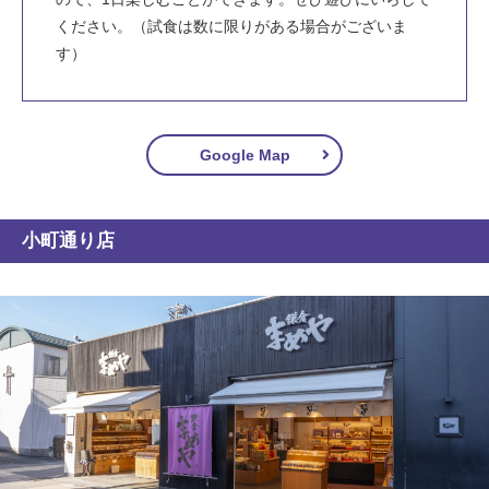
ください。（試食は数に限りがある場合がございま
す）
Google Map
小町通り店