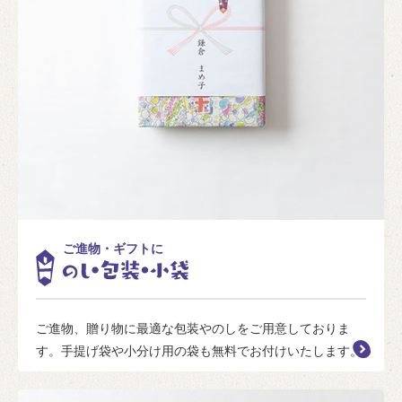
ご進物・ギフトに
ご進物、贈り物に最適な包装やのしをご用意しておりま
す。手提げ袋や小分け用の袋も無料でお付けいたします。