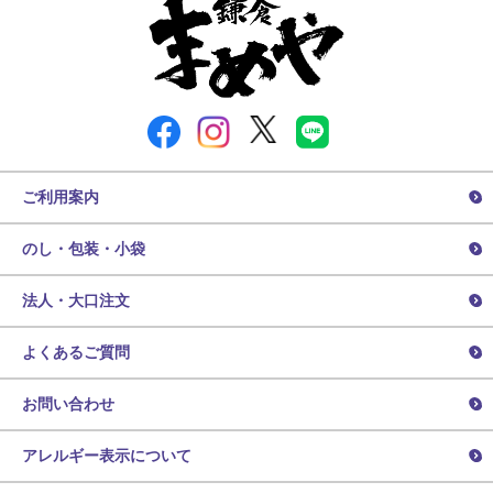
ご利用案内
のし・包装・小袋
法人・大口注文
よくあるご質問
お問い合わせ
アレルギー表示について