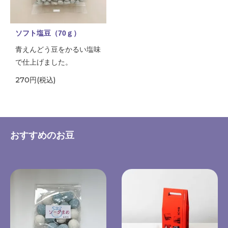
ソフト塩豆（70ｇ）
青えんどう豆をかるい塩味
で仕上げました。
270円(税込)
おすすめのお豆