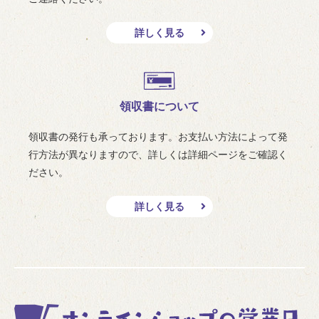
詳しく見る
領収書について
領収書の発行も承っております。お支払い方法によって発
行方法が異なりますので、詳しくは詳細ページをご確認く
ださい。
詳しく見る