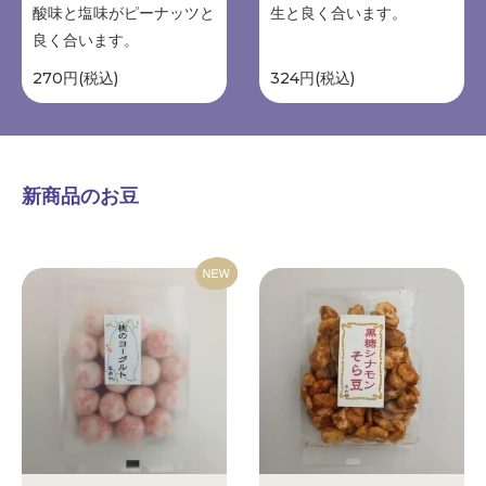
酸味と塩味がピーナッツと
生と良く合います。
良く合います。
270円(税込)
324円(税込)
新商品のお豆