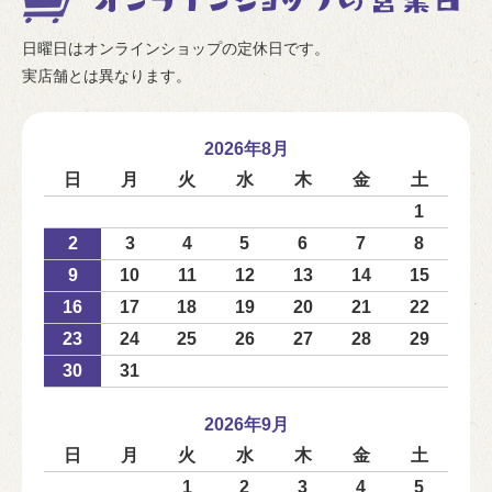
日曜日はオンラインショップの定休日です。
実店舗とは異なります。
2026年8月
日
月
火
水
木
金
土
1
2
3
4
5
6
7
8
9
10
11
12
13
14
15
16
17
18
19
20
21
22
23
24
25
26
27
28
29
30
31
2026年9月
日
月
火
水
木
金
土
1
2
3
4
5