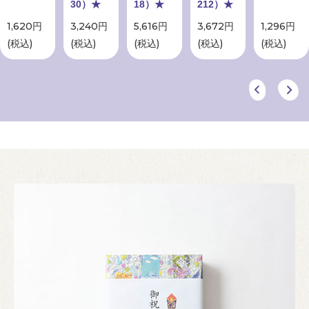
30）★
18）★
212）★
1,620円
3,240円
5,616円
3,672円
1,296円
(税込)
(税込)
(税込)
(税込)
(税込)