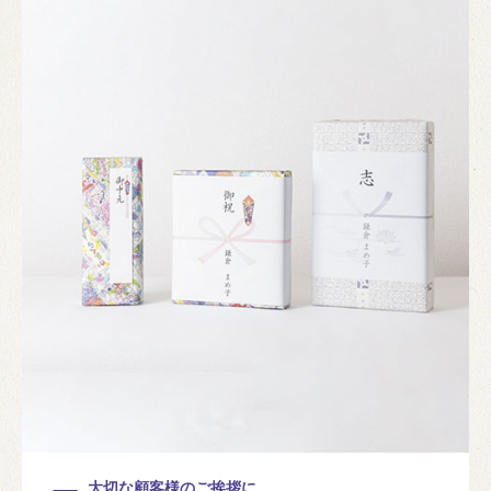
大切な顧客様のご挨拶に