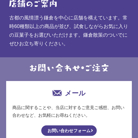
古都の風情漂う鎌倉を中心に店舗を構えています。常
時60種類以上の商品が並び、試食しながらお気に入り
の豆菓子をお選びいただけます。鎌倉散策のついでに
ぜひお立ち寄りください。
メール
商品に関することや、当店に対するご意見ご感想、お問い
合わせなど、お気軽にお尋ねください。
お問い合わせフォーム