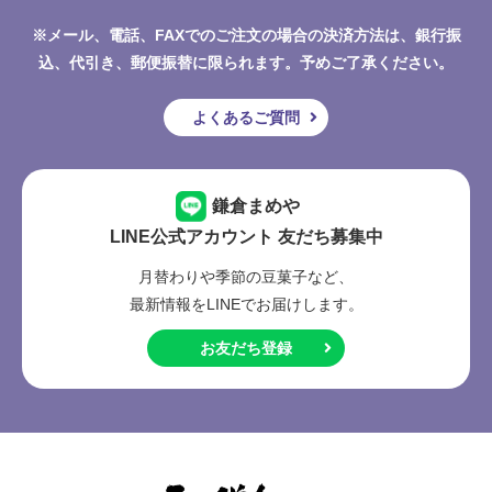
※メール、電話、FAXでのご注文の場合の決済方法は、銀行振
込、代引き、郵便振替に限られます。予めご了承ください。
よくあるご質問
鎌倉まめや
LINE公式アカウント 友だち募集中
月替わりや季節の豆菓子など、
最新情報をLINEでお届けします。
お友だち登録