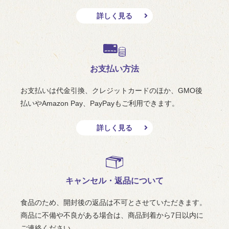
詳しく見る
お支払い方法
お支払いは代金引換、クレジットカードのほか、GMO後
払いやAmazon Pay、PayPayもご利用できます。
詳しく見る
キャンセル・返品について
食品のため、開封後の返品は不可とさせていただきます。
商品に不備や不良がある場合は、商品到着から7日以内に
ご連絡ください。