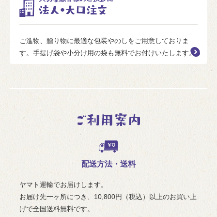
ご進物、贈り物に最適な包装やのしをご用意しておりま
す。手提げ袋や小分け用の袋も無料でお付けいたします。
配送方法・送料
ヤマト運輸でお届けします。
お届け先一ヶ所につき、10,800円（税込）以上のお買い上
げで全国送料無料です。