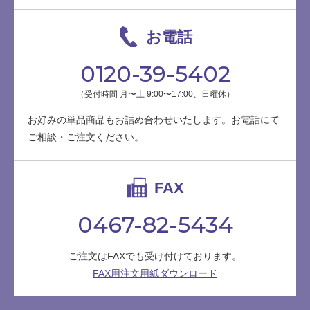
お電話
0120-39-5402
（受付時間 月〜土 9:00〜17:00、日曜休）
お好みの単品商品もお詰め合わせいたします。お電話にて
ご相談・ご注文ください。
FAX
0467-82-5434
ご注文はFAXでも受け付けております。
FAX用注文用紙ダウンロード