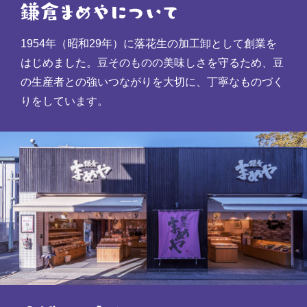
1954年（昭和29年）に落花生の加工卸として創業を
はじめました。豆そのものの美味しさを守るため、豆
の生産者との強いつながりを大切に、丁寧なものづく
りをしています。