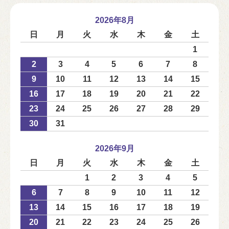
2026年8月
日
月
火
水
木
金
土
1
2
3
4
5
6
7
8
9
10
11
12
13
14
15
16
17
18
19
20
21
22
23
24
25
26
27
28
29
30
31
2026年9月
日
月
火
水
木
金
土
1
2
3
4
5
6
7
8
9
10
11
12
13
14
15
16
17
18
19
20
21
22
23
24
25
26