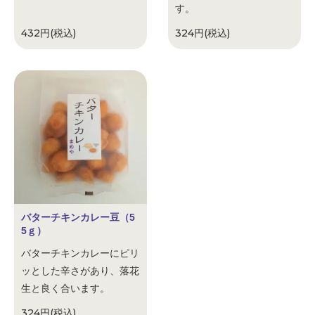
す。
432円(税込)
324円(税込)
バターチキンカレー豆（5
5ｇ）
バターチキンカレーにピリ
ッとした辛さがあり、落花
生と良く合います。
324円(税込)