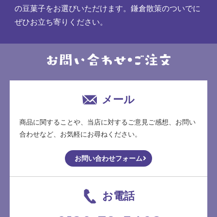
の豆菓子をお選びいただけます。鎌倉散策のついでに
ぜひお立ち寄りください。
メール
商品に関することや、当店に対するご意見ご感想、お問い
合わせなど、お気軽にお尋ねください。
お問い合わせフォーム
お電話