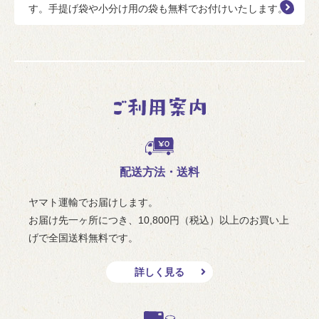
す。手提げ袋や小分け用の袋も無料でお付けいたします。
配送方法・送料
ヤマト運輸でお届けします。
お届け先一ヶ所につき、10,800円（税込）以上のお買い上
げで全国送料無料です。
詳しく見る