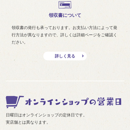
領収書について
領収書の発行も承っております。お支払い方法によって発
行方法が異なりますので、詳しくは詳細ページをご確認く
ださい。
詳しく見る
日曜日はオンラインショップの定休日です。
実店舗とは異なります。