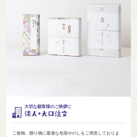
大切な顧客様のご挨拶に
ご進物、贈り物に最適な包装やのしをご用意しておりま