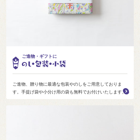
ご進物・ギフトに
ご進物、贈り物に最適な包装やのしをご用意しておりま
す。手提げ袋や小分け用の袋も無料でお付けいたします。