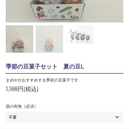
季節の豆菓子セット 夏の豆L
まめやがおすすめする季節の豆菓子です
1,188円(税込)
袋の有無（必須）