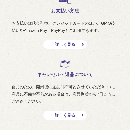
お支払い方法
お支払いは代金引換、クレジットカードのほか、GMO後
払いやAmazon Pay、PayPayもご利用できます。
詳しく見る
キャンセル・返品について
食品のため、開封後の返品は不可とさせていただきます。
商品に不備や不良がある場合は、商品到着から7日以内に
ご連絡ください。
詳しく見る