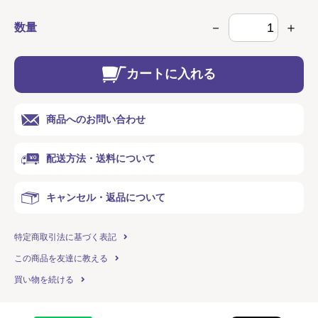
数量
カートに入れる
商品へのお問い合わせ
配送方法・送料について
キャンセル・返品について
特定商取引法に基づく表記
この商品を友達に教える
買い物を続ける