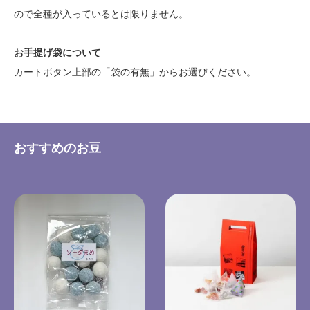
ので全種が入っているとは限りません。
お手提げ袋について
カートボタン上部の「袋の有無」からお選びください。
おすすめのお豆