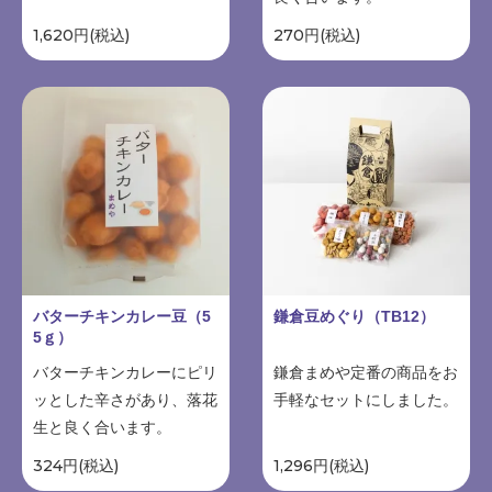
1,620円(税込)
270円(税込)
バターチキンカレー豆（5
鎌倉豆めぐり（TB12）
5ｇ）
バターチキンカレーにピリ
鎌倉まめや定番の商品をお
ッとした辛さがあり、落花
手軽なセットにしました。
生と良く合います。
324円(税込)
1,296円(税込)