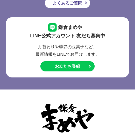
よくあるご質問
鎌倉まめや
LINE公式アカウント 友だち募集中
月替わりや季節の豆菓子など、
最新情報をLINEでお届けします。
お友だち登録