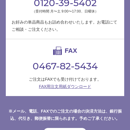
0120-39-5402
（受付時間 月〜土 9:00〜17:00、日曜休）
お好みの単品商品もお詰め合わせいたします。お電話にて
ご相談・ご注文ください。
FAX
0467-82-5434
ご注文はFAXでも受け付けております。
FAX用注文用紙ダウンロード
※メール、電話、FAXでのご注文の場合の決済方法は、銀行振
込、代引き、郵便振替に限られます。予めご了承ください。