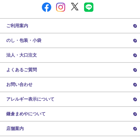
ご利用案内
のし・包装・小袋
法人・大口注文
よくあるご質問
お問い合わせ
アレルギー表示について
鎌倉まめやについて
店舗案内