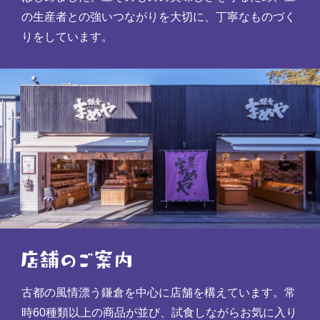
の生産者との強いつながりを大切に、丁寧なものづく
りをしています。
古都の風情漂う鎌倉を中心に店舗を構えています。常
時60種類以上の商品が並び、試食しながらお気に入り