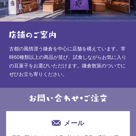
古都の風情漂う鎌倉を中心に店舗を構えています。常
時60種類以上の商品が並び、試食しながらお気に入り
の豆菓子をお選びいただけます。鎌倉散策のついでに
ぜひお立ち寄りください。
メール