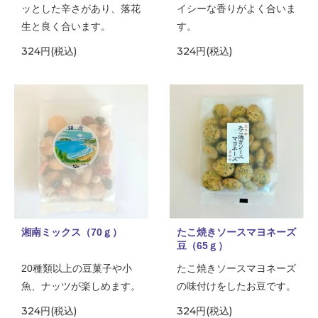
ッとした辛さがあり、落花
イシーな香りがよく合いま
生と良く合います。
す。
324円(税込)
324円(税込)
湘南ミックス（70ｇ）
たこ焼きソースマヨネーズ
豆（65ｇ）
20種類以上の豆菓子や小
たこ焼きソースマヨネーズ
魚、ナッツが楽しめます。
の味付けをしたお豆です。
324円(税込)
324円(税込)