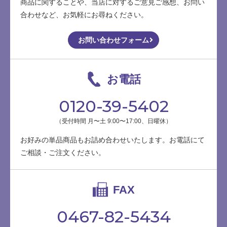
商品に関することや、当店に対するご意見ご感想、お問い
合わせなど、お気軽にお尋ねください。
お問い合わせフォーム
お電話
0120-39-5402
（受付時間 月〜土 9:00〜17:00、日曜休）
お好みの単品商品もお詰め合わせいたします。お電話にて
ご相談・ご注文ください。
FAX
0467-82-5434