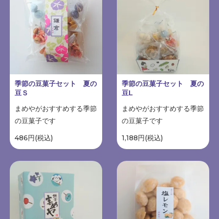
季節の豆菓子セット 夏の
季節の豆菓子セット 夏の
豆Ｓ
豆L
まめやがおすすめする季節
まめやがおすすめする季節
の豆菓子です
の豆菓子です
486円(税込)
1,188円(税込)