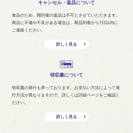
キャンセル・返品について
食品のため、開封後の返品は不可とさせていただきます。
商品に不備や不良がある場合は、商品到着から7日以内に
ご連絡ください。
詳しく見る
領収書について
領収書の発行も承っております。お支払い方法によって発
行方法が異なりますので、詳しくは詳細ページをご確認く
ださい。
詳しく見る