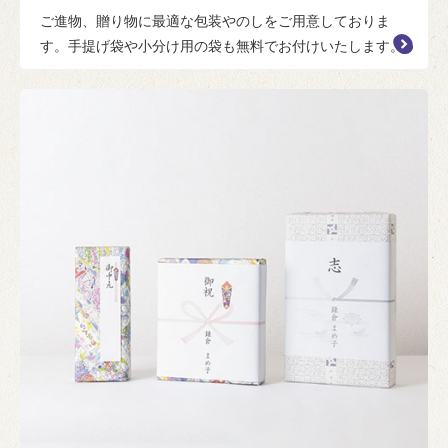
ご進物、贈り物に最適な包装やのしをご用意しておりま
す。手提げ袋や小分け用の袋も無料でお付けいたします。