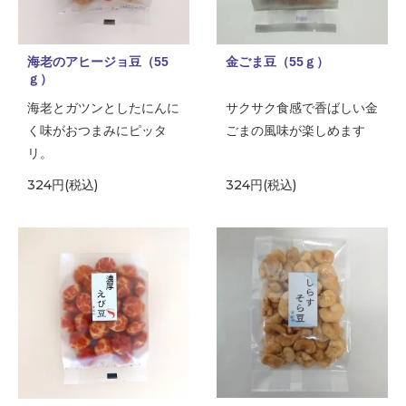
海老のアヒージョ豆（55
金ごま豆（55ｇ）
ｇ）
海老とガツンとしたにんに
サクサク食感で香ばしい金
く味がおつまみにピッタ
ごまの風味が楽しめます
リ。
324円(税込)
324円(税込)