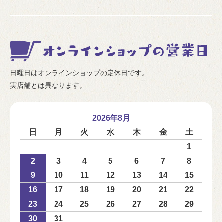
日曜日はオンラインショップの定休日です。
実店舗とは異なります。
2026年8月
日
月
火
水
木
金
土
1
2
3
4
5
6
7
8
9
10
11
12
13
14
15
16
17
18
19
20
21
22
23
24
25
26
27
28
29
30
31