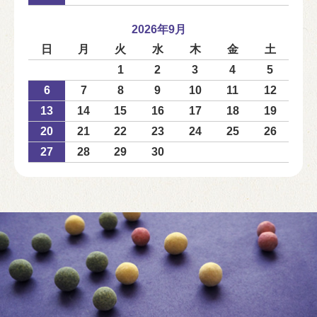
2026年9月
日
月
火
水
木
金
土
1
2
3
4
5
6
7
8
9
10
11
12
13
14
15
16
17
18
19
20
21
22
23
24
25
26
27
28
29
30