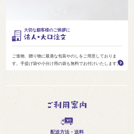
大切な顧客様のご挨拶に
ご進物、贈り物に最適な包装やのしをご用意しておりま
す。手提げ袋や小分け用の袋も無料でお付けいたします。
配送方法・送料