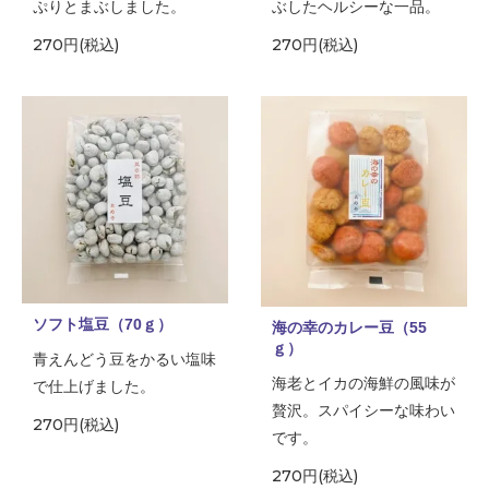
ぷりとまぶしました。
ぶしたヘルシーな一品。
270円(税込)
270円(税込)
ソフト塩豆（70ｇ）
海の幸のカレー豆（55
ｇ）
青えんどう豆をかるい塩味
海老とイカの海鮮の風味が
で仕上げました。
贅沢。スパイシーな味わい
270円(税込)
です。
270円(税込)