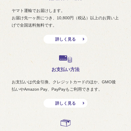
ヤマト運輸でお届けします。
お届け先一ヶ所につき、10,800円（税込）以上のお買い上
げで全国送料無料です。
詳しく見る
お支払い方法
お支払いは代金引換、クレジットカードのほか、GMO後
払いやAmazon Pay、PayPayもご利用できます。
詳しく見る