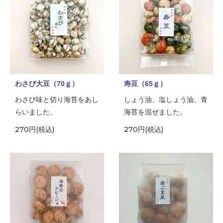
わさび大豆（70ｇ）
寿豆（65ｇ）
わさび味と切り海苔をあし
しょう油、塩しょう油、青
らいました。
海苔を混ぜました。
270円(税込)
270円(税込)