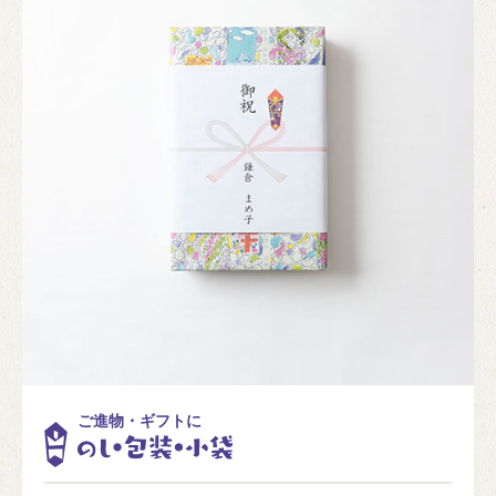
ご進物・ギフトに