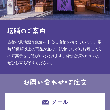
古都の風情漂う鎌倉を中心に店舗を構えています。常
時60種類以上の商品が並び、試食しながらお気に入り
の豆菓子をお選びいただけます。鎌倉散策のついでに
ぜひお立ち寄りください。
メール