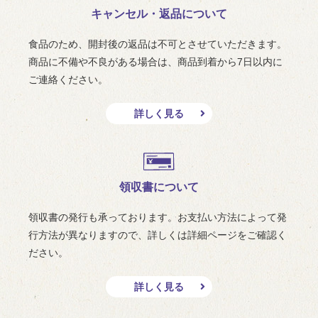
キャンセル・返品について
食品のため、開封後の返品は不可とさせていただきます。
商品に不備や不良がある場合は、商品到着から7日以内に
ご連絡ください。
詳しく見る
領収書について
領収書の発行も承っております。お支払い方法によって発
行方法が異なりますので、詳しくは詳細ページをご確認く
ださい。
詳しく見る