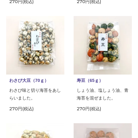
270円(税込)
270円(税込)
わさび大豆（70ｇ）
寿豆（65ｇ）
わさび味と切り海苔をあし
しょう油、塩しょう油、青
らいました。
海苔を混ぜました。
270円(税込)
270円(税込)