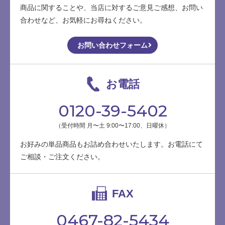
商品に関することや、当店に対するご意見ご感想、お問い
合わせなど、お気軽にお尋ねください。
お問い合わせフォーム
お電話
0120-39-5402
（受付時間 月〜土 9:00〜17:00、日曜休）
お好みの単品商品もお詰め合わせいたします。お電話にて
ご相談・ご注文ください。
FAX
0467-82-5434