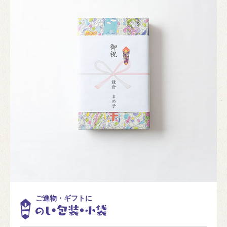
ご進物・ギフトに