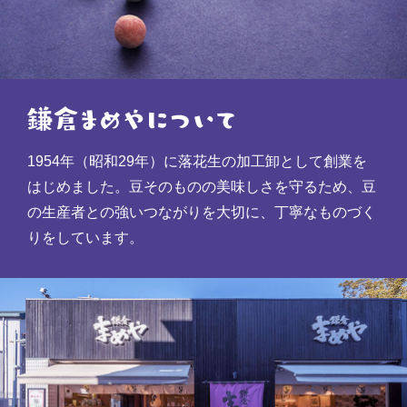
1954年（昭和29年）に落花生の加工卸として創業を
はじめました。豆そのものの美味しさを守るため、豆
の生産者との強いつながりを大切に、丁寧なものづく
りをしています。