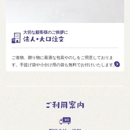
大切な顧客様のご挨拶に
ご進物、贈り物に最適な包装やのしをご用意しておりま
す。手提げ袋や小分け用の袋も無料でお付けいたします。