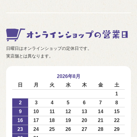
日曜日はオンラインショップの定休日です。
実店舗とは異なります。
2026年8月
日
月
火
水
木
金
土
1
2
3
4
5
6
7
8
9
10
11
12
13
14
15
16
17
18
19
20
21
22
23
24
25
26
27
28
29