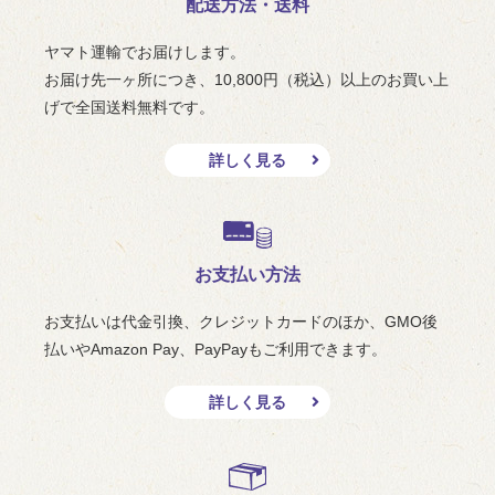
配送方法・送料
ヤマト運輸でお届けします。
お届け先一ヶ所につき、10,800円（税込）以上のお買い上
げで全国送料無料です。
詳しく見る
お支払い方法
お支払いは代金引換、クレジットカードのほか、GMO後
払いやAmazon Pay、PayPayもご利用できます。
詳しく見る