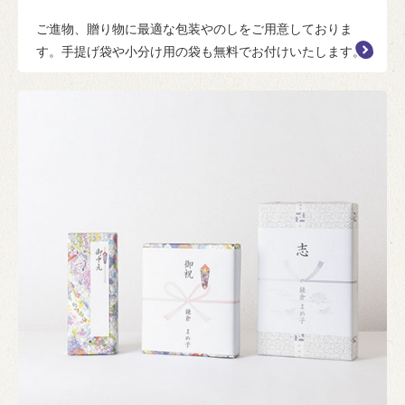
ご進物、贈り物に最適な包装やのしをご用意しておりま
す。手提げ袋や小分け用の袋も無料でお付けいたします。