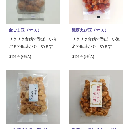
金ごま豆（55ｇ）
濃厚えび豆（55ｇ）
サクサク食感で香ばしい金
サクサク食感で香ばしい海
ごまの風味が楽しめます
老の風味が楽しめます
324円(税込)
324円(税込)