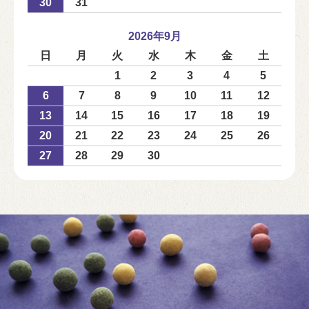
30
31
2026年9月
日
月
火
水
木
金
土
1
2
3
4
5
6
7
8
9
10
11
12
13
14
15
16
17
18
19
20
21
22
23
24
25
26
27
28
29
30