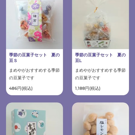
季節の豆菓子セット 夏の
季節の豆菓子セット 夏の
豆Ｓ
豆L
まめやがおすすめする季節
まめやがおすすめする季節
の豆菓子です
の豆菓子です
486円(税込)
1,188円(税込)