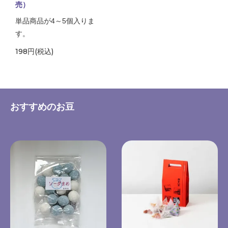
売）
単品商品が4～5個入りま
す。
198円(税込)
おすすめのお豆