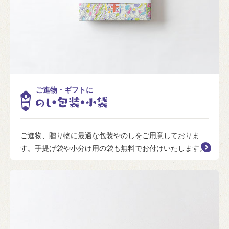
ご進物・ギフトに
ご進物、贈り物に最適な包装やのしをご用意しておりま
す。手提げ袋や小分け用の袋も無料でお付けいたします。