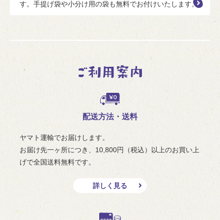
す。手提げ袋や小分け用の袋も無料でお付けいたします。
配送方法・送料
ヤマト運輸でお届けします。
お届け先一ヶ所につき、10,800円（税込）以上のお買い上
げで全国送料無料です。
詳しく見る