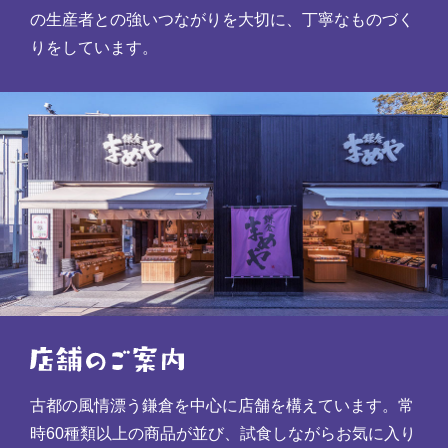
の生産者との強いつながりを大切に、丁寧なものづく
りをしています。
古都の風情漂う鎌倉を中心に店舗を構えています。常
時60種類以上の商品が並び、試食しながらお気に入り