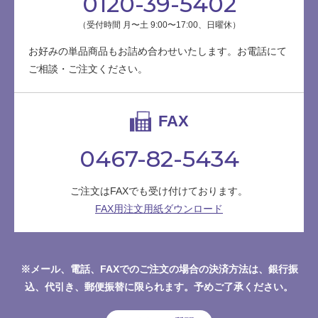
0120-39-5402
（受付時間 月〜土 9:00〜17:00、日曜休）
お好みの単品商品もお詰め合わせいたします。お電話にて
ご相談・ご注文ください。
FAX
0467-82-5434
ご注文はFAXでも受け付けております。
FAX用注文用紙ダウンロード
※メール、電話、FAXでのご注文の場合の決済方法は、銀行振
込、代引き、郵便振替に限られます。予めご了承ください。