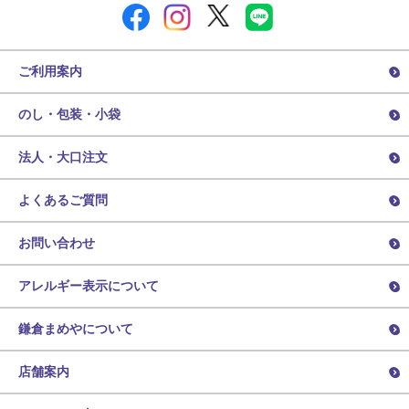
ご利用案内
のし・包装・小袋
法人・大口注文
よくあるご質問
お問い合わせ
アレルギー表示について
鎌倉まめやについて
店舗案内