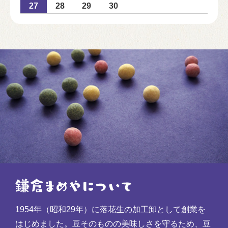
27
28
29
30
1954年（昭和29年）に落花生の加工卸として創業を
はじめました。豆そのものの美味しさを守るため、豆