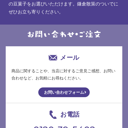
の豆菓子をお選びいただけます。鎌倉散策のついでに
ぜひお立ち寄りください。
メール
商品に関することや、当店に対するご意見ご感想、お問い
合わせなど、お気軽にお尋ねください。
お問い合わせフォーム
お電話