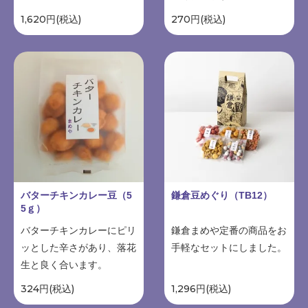
1,620円(税込)
270円(税込)
バターチキンカレー豆（5
鎌倉豆めぐり（TB12）
5ｇ）
バターチキンカレーにピリ
鎌倉まめや定番の商品をお
ッとした辛さがあり、落花
手軽なセットにしました。
生と良く合います。
324円(税込)
1,296円(税込)