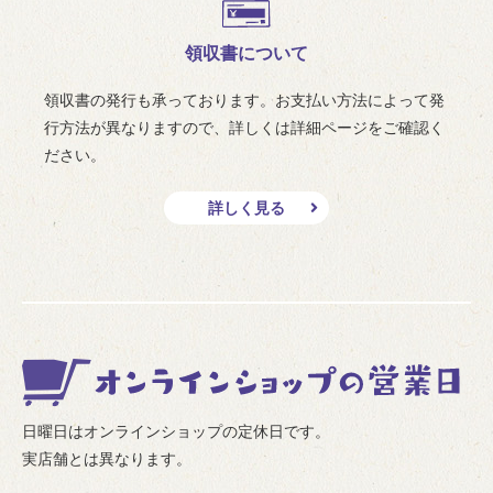
領収書について
領収書の発行も承っております。お支払い方法によって発
行方法が異なりますので、詳しくは詳細ページをご確認く
ださい。
詳しく見る
日曜日はオンラインショップの定休日です。
実店舗とは異なります。