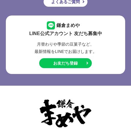
よくあるご質問
鎌倉まめや
LINE公式アカウント 友だち募集中
月替わりや季節の豆菓子など、
最新情報をLINEでお届けします。
お友だち登録