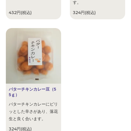
す。
432円(税込)
324円(税込)
バターチキンカレー豆（5
5ｇ）
バターチキンカレーにピリ
ッとした辛さがあり、落花
生と良く合います。
324円(税込)