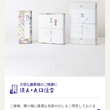
大切な顧客様のご挨拶に
ご進物、贈り物に最適な包装やのしをご用意しておりま