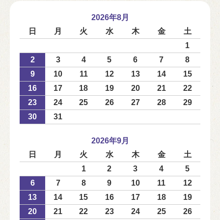
2026年8月
日
月
火
水
木
金
土
1
2
3
4
5
6
7
8
9
10
11
12
13
14
15
16
17
18
19
20
21
22
23
24
25
26
27
28
29
30
31
2026年9月
日
月
火
水
木
金
土
1
2
3
4
5
6
7
8
9
10
11
12
13
14
15
16
17
18
19
20
21
22
23
24
25
26