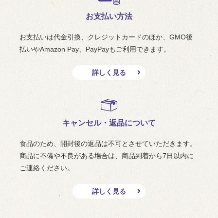
お支払い方法
お支払いは代金引換、クレジットカードのほか、GMO後
払いやAmazon Pay、PayPayもご利用できます。
詳しく見る
キャンセル・返品について
食品のため、開封後の返品は不可とさせていただきます。
商品に不備や不良がある場合は、商品到着から7日以内に
ご連絡ください。
詳しく見る