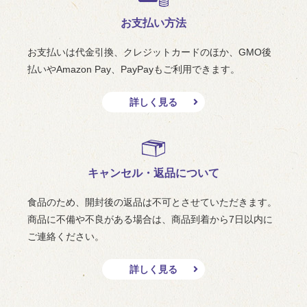
お支払い方法
お支払いは代金引換、クレジットカードのほか、GMO後
払いやAmazon Pay、PayPayもご利用できます。
詳しく見る
キャンセル・返品について
食品のため、開封後の返品は不可とさせていただきます。
商品に不備や不良がある場合は、商品到着から7日以内に
ご連絡ください。
詳しく見る