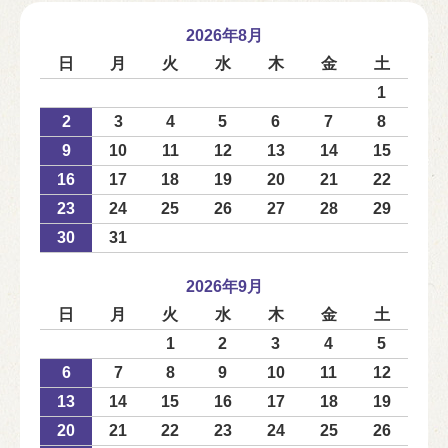
2026年8月
日
月
火
水
木
金
土
1
2
3
4
5
6
7
8
9
10
11
12
13
14
15
16
17
18
19
20
21
22
23
24
25
26
27
28
29
30
31
2026年9月
日
月
火
水
木
金
土
1
2
3
4
5
6
7
8
9
10
11
12
13
14
15
16
17
18
19
20
21
22
23
24
25
26