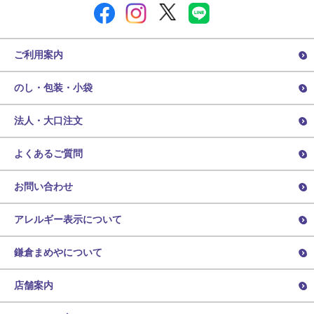
ご利用案内
のし・包装・小袋
法人・大口注文
よくあるご質問
お問い合わせ
アレルギー表示について
鎌倉まめやについて
店舗案内