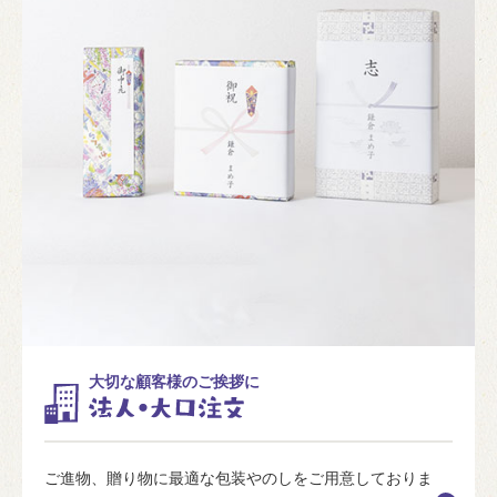
大切な顧客様のご挨拶に
ご進物、贈り物に最適な包装やのしをご用意しておりま