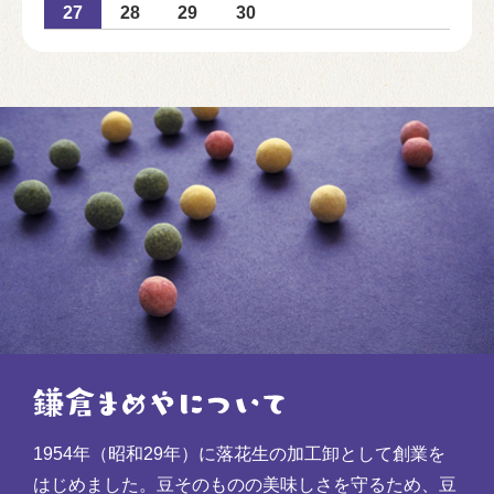
27
28
29
30
1954年（昭和29年）に落花生の加工卸として創業を
はじめました。豆そのものの美味しさを守るため、豆