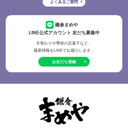
よくあるご質問
鎌倉まめや
LINE公式アカウント 友だち募集中
月替わりや季節の豆菓子など、
最新情報をLINEでお届けします。
お友だち登録