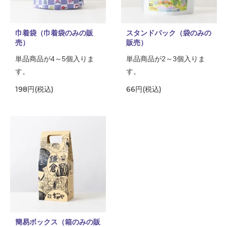
巾着袋（巾着袋のみの販
スタンドパック（袋のみの
売）
販売）
単品商品が4～5個入りま
単品商品が2～3個入りま
す。
す。
198円(税込)
66円(税込)
簡易ボックス（箱のみの販