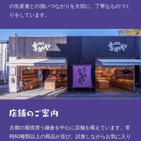
の生産者との強いつながりを大切に、丁寧なものづく
りをしています。
古都の風情漂う鎌倉を中心に店舗を構えています。常
時60種類以上の商品が並び、試食しながらお気に入り