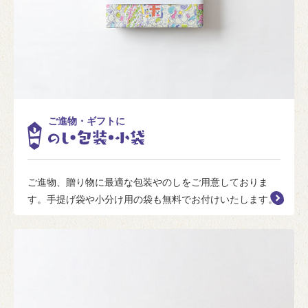
ご進物・ギフトに
ご進物、贈り物に最適な包装やのしをご用意しておりま
す。手提げ袋や小分け用の袋も無料でお付けいたします。