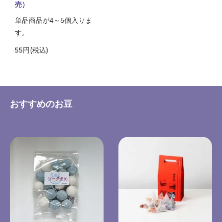
売）
単品商品が4～5個入りま
す。
55円(税込)
おすすめのお豆