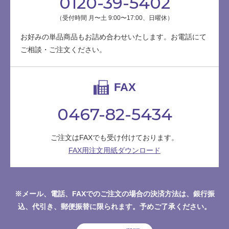
0120-39-5402
（受付時間 月〜土 9:00〜17:00、日曜休）
お好みの単品商品もお詰め合わせいたします。お電話にて
ご相談・ご注文ください。
FAX
0467-82-5434
ご注文はFAXでも受け付けております。
FAX用注文用紙ダウンロード
※メール、電話、FAXでのご注文の場合の決済方法は、銀行振
込、代引き、郵便振替に限られます。予めご了承ください。