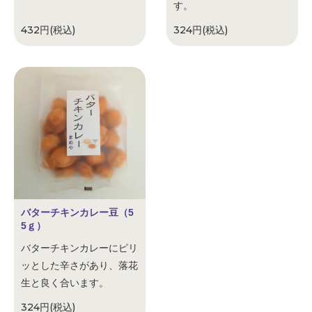
す。
432円(税込)
324円(税込)
バターチキンカレー豆（5
5ｇ）
バターチキンカレーにピリ
ッとした辛さがあり、落花
生と良く合います。
324円(税込)