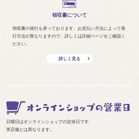
領収書について
領収書の発行も承っております。お支払い方法によって発
行方法が異なりますので、詳しくは詳細ページをご確認く
ださい。
詳しく見る
日曜日はオンラインショップの定休日です。
実店舗とは異なります。