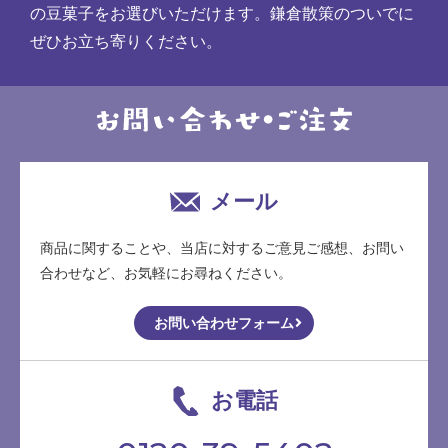
の豆菓子をお選びいただけます。鎌倉散策のついでに
ぜひお立ち寄りください。
メール
商品に関することや、当店に対するご意見ご感想、お問い
合わせなど、お気軽にお尋ねください。
お問い合わせフォーム
お電話