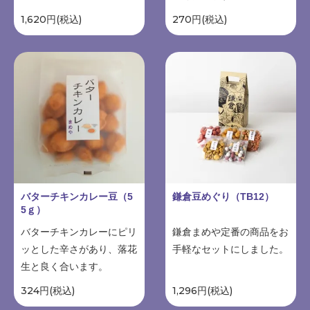
1,620円(税込)
270円(税込)
バターチキンカレー豆（5
鎌倉豆めぐり（TB12）
5ｇ）
バターチキンカレーにピリ
鎌倉まめや定番の商品をお
ッとした辛さがあり、落花
手軽なセットにしました。
生と良く合います。
324円(税込)
1,296円(税込)