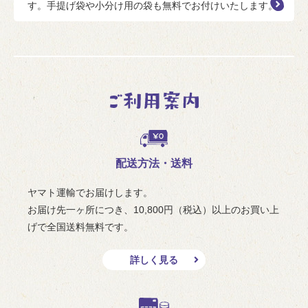
す。手提げ袋や小分け用の袋も無料でお付けいたします。
配送方法・送料
ヤマト運輸でお届けします。
お届け先一ヶ所につき、10,800円（税込）以上のお買い上
げで全国送料無料です。
詳しく見る