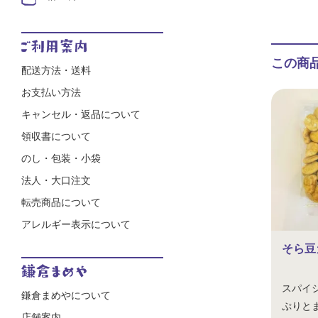
この商
配送方法・送料
お支払い方法
キャンセル・返品について
領収書について
のし・包装・小袋
法人・大口注文
転売商品について
アレルギー表示について
そら豆
スパイ
鎌倉まめやについて
ぷりと
店舗案内