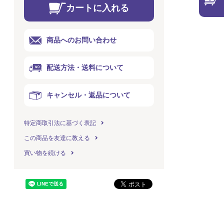
カートに入れる
商品へのお問い合わせ
配送方法・送料について
キャンセル・返品について
特定商取引法に基づく表記
この商品を友達に教える
買い物を続ける