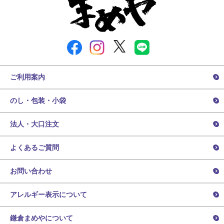
ご利用案内
のし・包装・小袋
法人・大口注文
よくあるご質問
お問い合わせ
アレルギー表示について
鎌倉まめやについて