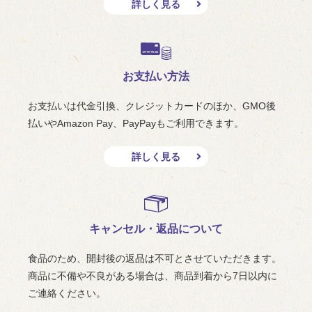
詳しく見る
お支払い方法
お支払いは代金引換、クレジットカードのほか、GMO後
払いやAmazon Pay、PayPayもご利用できます。
詳しく見る
キャンセル・返品について
食品のため、開封後の返品は不可とさせていただきます。
商品に不備や不良がある場合は、商品到着から7日以内に
ご連絡ください。