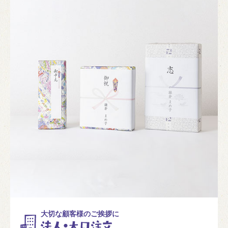
大切な顧客様のご挨拶に