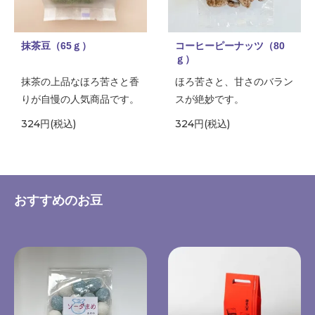
抹茶豆（65ｇ）
コーヒーピーナッツ（80
ｇ）
抹茶の上品なほろ苦さと香
ほろ苦さと、甘さのバラン
りが自慢の人気商品です。
スが絶妙です。
324円(税込)
324円(税込)
おすすめのお豆