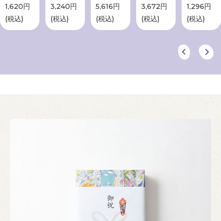
1,620円
3,240円
5,616円
3,672円
1,296円
(税込)
(税込)
(税込)
(税込)
(税込)