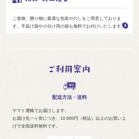
ご進物、贈り物に最適な包装やのしをご用意しておりま
す。手提げ袋や小分け用の袋も無料でお付けいたします。
配送方法・送料
ヤマト運輸でお届けします。
お届け先一ヶ所につき、10,800円（税込）以上のお買い上
げで全国送料無料です。