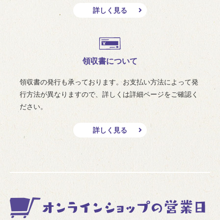
詳しく見る
領収書について
領収書の発行も承っております。お支払い方法によって発
行方法が異なりますので、詳しくは詳細ページをご確認く
ださい。
詳しく見る