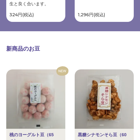
生と良く合います。
324円(税込)
1,296円(税込)
新商品のお豆
桃のヨーグルト豆（65
黒糖シナモンそら豆（60