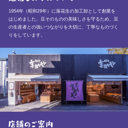
1954年（昭和29年）に落花生の加工卸として創業を
はじめました。豆そのものの美味しさを守るため、豆
の生産者との強いつながりを大切に、丁寧なものづく
りをしています。