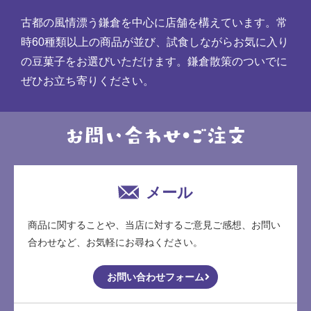
古都の風情漂う鎌倉を中心に店舗を構えています。常
時60種類以上の商品が並び、試食しながらお気に入り
の豆菓子をお選びいただけます。鎌倉散策のついでに
ぜひお立ち寄りください。
メール
商品に関することや、当店に対するご意見ご感想、お問い
合わせなど、お気軽にお尋ねください。
お問い合わせフォーム