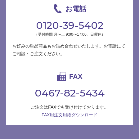
お電話
0120-39-5402
（受付時間 月〜土 9:00〜17:00、日曜休）
お好みの単品商品もお詰め合わせいたします。お電話にて
ご相談・ご注文ください。
FAX
0467-82-5434
ご注文はFAXでも受け付けております。
FAX用注文用紙ダウンロード