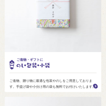
ご進物・ギフトに
ご進物、贈り物に最適な包装やのしをご用意しておりま
す。手提げ袋や小分け用の袋も無料でお付けいたします。