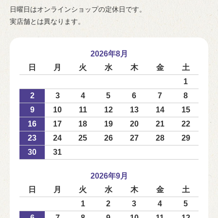
日曜日はオンラインショップの定休日です。
実店舗とは異なります。
2026年8月
日
月
火
水
木
金
土
1
2
3
4
5
6
7
8
9
10
11
12
13
14
15
16
17
18
19
20
21
22
23
24
25
26
27
28
29
30
31
2026年9月
日
月
火
水
木
金
土
1
2
3
4
5
6
7
8
9
10
11
12